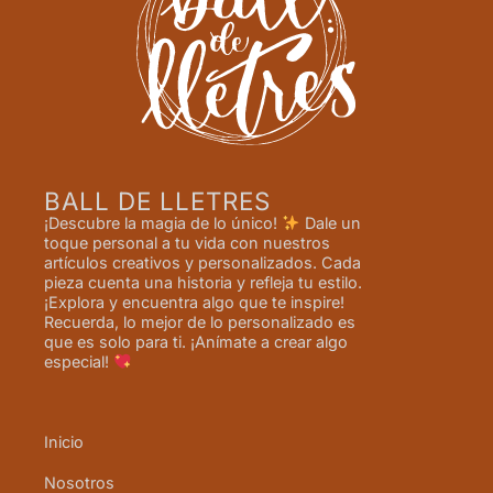
BALL DE LLETRES
¡Descubre la magia de lo único!
Dale un
toque personal a tu vida con nuestros
artículos creativos y personalizados. Cada
pieza cuenta una historia y refleja tu estilo.
¡Explora y encuentra algo que te inspire!
Recuerda, lo mejor de lo personalizado es
que es solo para ti. ¡Anímate a crear algo
especial!
Inicio
Nosotros