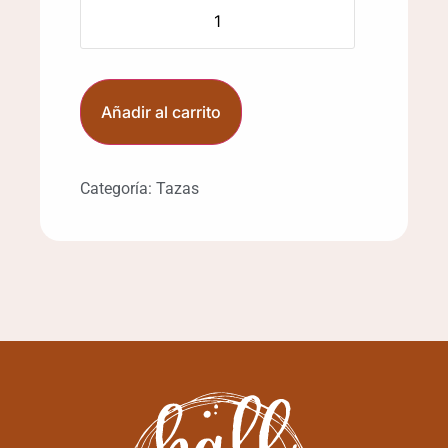
Añadir al carrito
Categoría:
Tazas