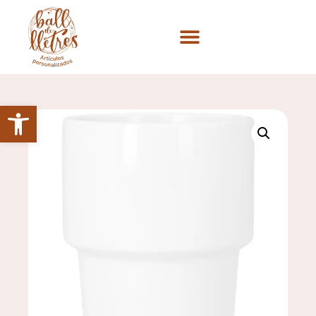
Abrir barra de herramientas