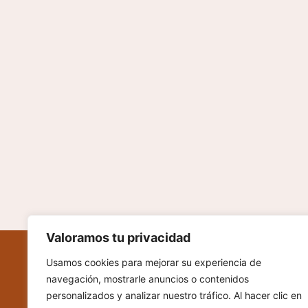
Valoramos tu privacidad
Usamos cookies para mejorar su experiencia de
navegación, mostrarle anuncios o contenidos
personalizados y analizar nuestro tráfico. Al hacer clic en