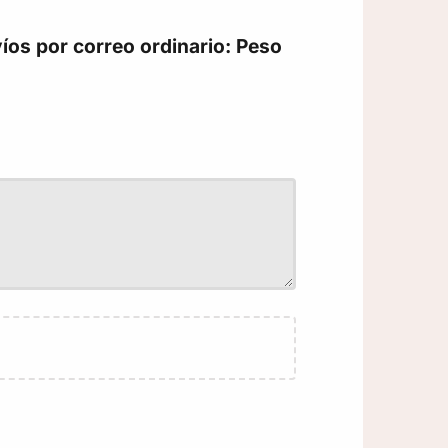
íos por correo ordinario: Peso