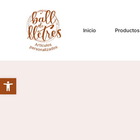
Inicio
Productos
Abrir barra de herramientas