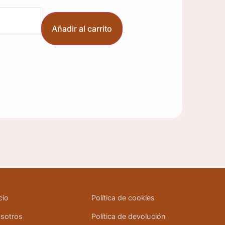
Añadir al carrito
cio
Política de cookies
sotros
Política de devolución