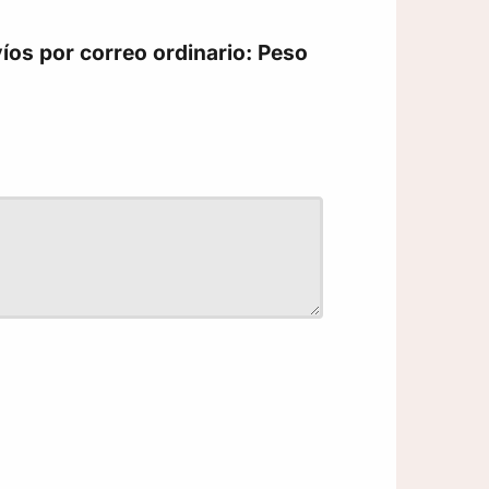
íos por correo ordinario: Peso