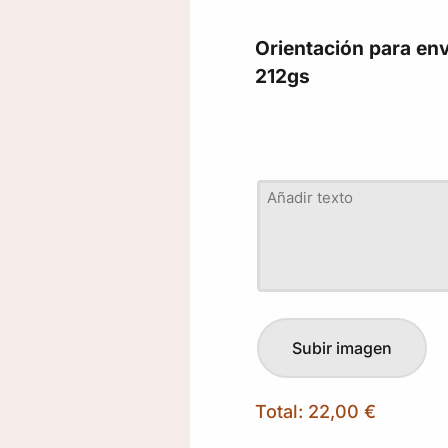
Orientación para env
212gs
Total:
22,00 €