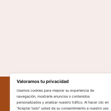
Valoramos tu privacidad
Usamos cookies para mejorar su experiencia de
navegación, mostrarle anuncios o contenidos
personalizados y analizar nuestro tráfico. Al hacer clic en
“Aceptar todo” usted da su consentimiento a nuestro uso