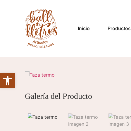
Inicio
Productos
Abrir barra de herramientas