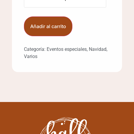
Añadir al carrito
Categoría:
Eventos especiales
,
Navidad
,
Varios