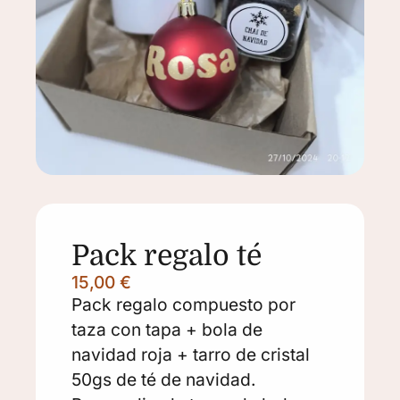
Pack regalo té
15,00
€
Pack regalo compuesto por
taza con tapa + bola de
navidad roja + tarro de cristal
50gs de té de navidad.