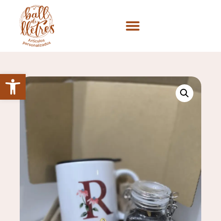
Abrir barra de herramientas