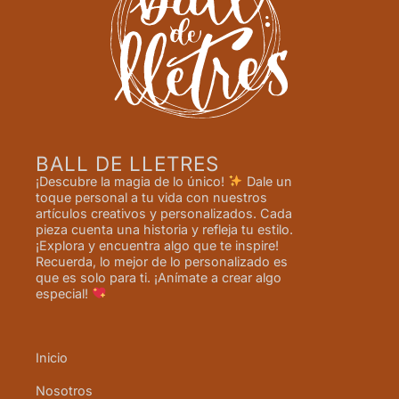
BALL DE LLETRES
¡Descubre la magia de lo único!
Dale un
toque personal a tu vida con nuestros
artículos creativos y personalizados. Cada
pieza cuenta una historia y refleja tu estilo.
¡Explora y encuentra algo que te inspire!
Recuerda, lo mejor de lo personalizado es
que es solo para ti. ¡Anímate a crear algo
especial!
Inicio
Nosotros