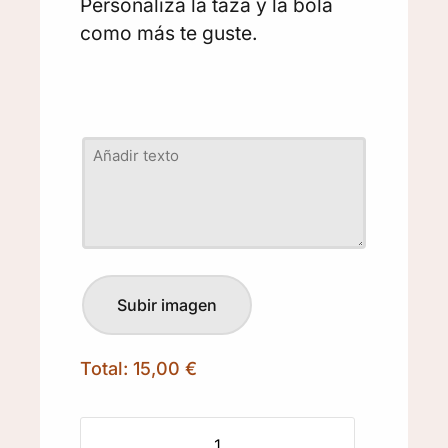
Personaliza la taza y la bola
como más te guste.
Total:
15,00 €