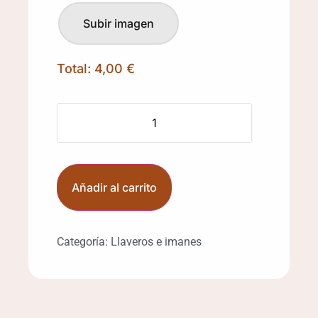
Total:
4,00 €
Añadir al carrito
Categoría:
Llaveros e imanes