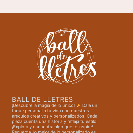
BALL DE LLETRES
¡Descubre la magia de lo único!
Dale un
toque personal a tu vida con nuestros
artículos creativos y personalizados. Cada
pieza cuenta una historia y refleja tu estilo.
¡Explora y encuentra algo que te inspire!
Recuerda, lo mejor de lo personalizado es