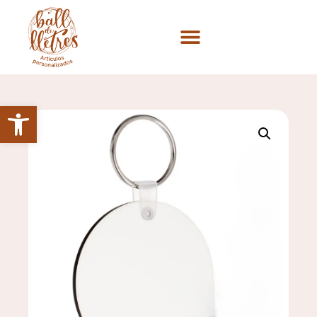
Abrir barra de herramientas