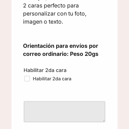
2 caras perfecto para
personalizar con tu foto,
imagen o texto.
Orientación para envíos por
correo ordinario: Peso 20gs
Habilitar 2da cara
Habilitar 2da cara