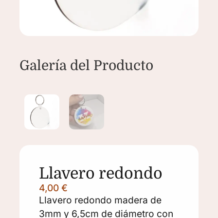
Llavero redondo
4,00
€
Llavero redondo madera de
3mm y 6,5cm de diámetro con