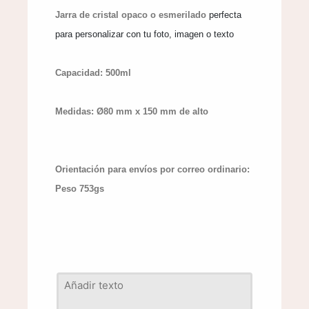
Jarra de cristal opaco o esmerilado 
perfect
a
para personalizar
 con tu foto, imagen o texto
Capacidad: 500ml
Medidas: Ø80 mm x 150 mm de alto

Orientación para envíos por correo ordinario: 