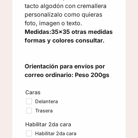
tacto algodón con cremallera
personalízalo como quieras
foto, imagen o texto.
Medidas:35×35 otras medidas
formas y colores consultar.
Orientación para envíos por
correo ordinario: Peso 200gs
Caras
Delantera
Trasera
Habilitar 2da cara
Habilitar 2da cara