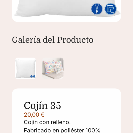
Cojín 35
20,00
€
Cojín con relleno.
Fabricado en poliéster 100%