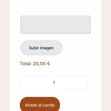
Total:
20,00 €
Añadir al carrito