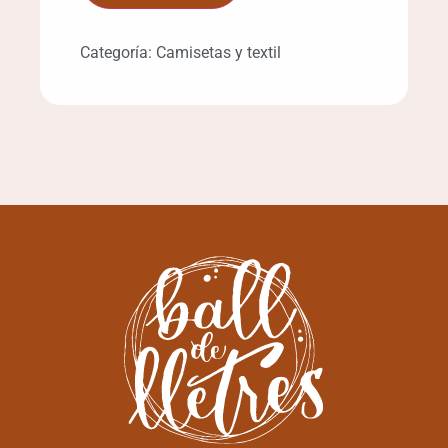
Categoría:
Camisetas y textil