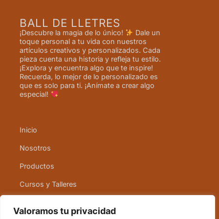
BALL DE LLETRES
¡Descubre la magia de lo único!
Dale un
toque personal a tu vida con nuestros
artículos creativos y personalizados. Cada
pieza cuenta una historia y refleja tu estilo.
¡Explora y encuentra algo que te inspire!
Recuerda, lo mejor de lo personalizado es
que es solo para ti. ¡Anímate a crear algo
especial!
Inicio
Nosotros
Productos
Cursos y Talleres
Contacto
Valoramos tu privacidad